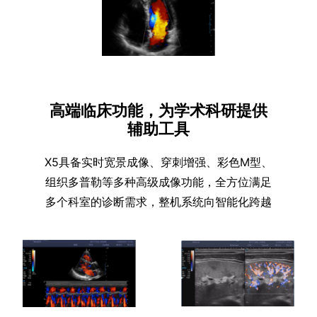
高端临床功能，为学术科研提供
辅助工具
X5具备实时宽景成像、穿刺增强、彩色M型、
组织多普勒等多种高级成像功能，全方位满足
多个科室的诊断需求，整机系统向智能化跨越