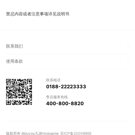
禁忌内容或者注意事项详见说明书
联系我们
使用条款
联系电话
0188-22223333
售后服务热线
400-800-8820
版权所有 @jiuyou九游ninegame
苏ICP备20008866