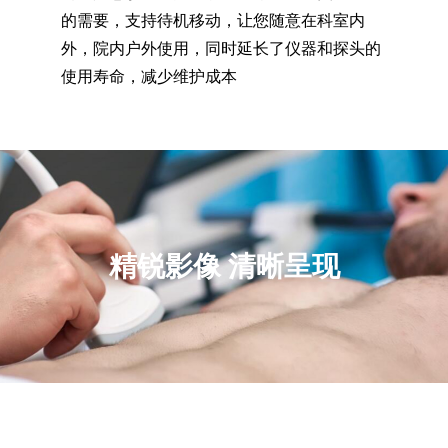
的需要，支持待机移动，让您随意在科室内
外，院内户外使用，同时延长了仪器和探头的
使用寿命，减少维护成本
精锐影像
清晰呈现