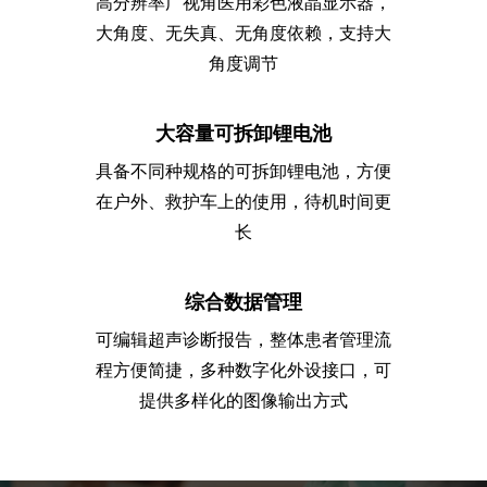
高分辨率广视角医用彩色液晶显示器，
大角度、无失真、无角度依赖，支持大
角度调节
大容量可拆卸锂电池
具备不同种规格的可拆卸锂电池，方便
在户外、救护车上的使用，待机时间更
长
综合数据管理
可编辑超声诊断报告，整体患者管理流
程方便简捷，多种数字化外设接口，可
提供多样化的图像输出方式