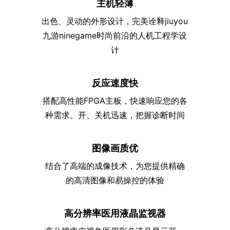
主机轻薄
UNITED STATES
出色、灵动的外形设计，完美诠释jiuyou
九游ninegame时尚前沿的人机工程学设
计
反应速度快
搭配高性能FPGA主板，快速响应您的各
种需求。开、关机迅速，把握诊断时间
图像画质优
结合了高端的成像技术，为您提供精确
的高清图像和易操控的体验
高分辨率医用液晶监视器