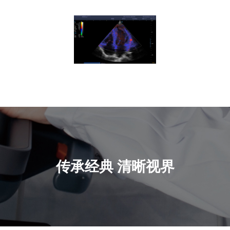
传承经典
清晰视界