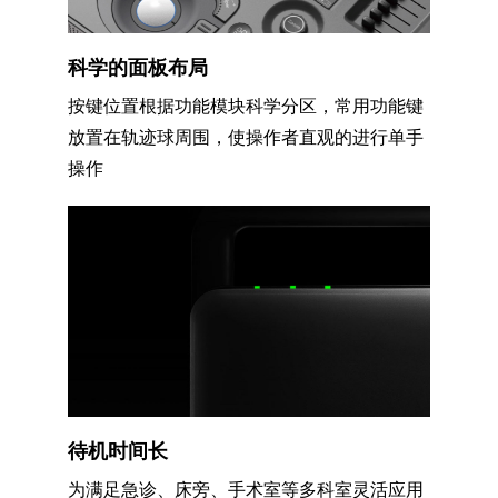
科学的面板布局
按键位置根据功能模块科学分区，常用功能键
放置在轨迹球周围，使操作者直观的进行单手
操作
待机时间长
为满足急诊、床旁、手术室等多科室灵活应用