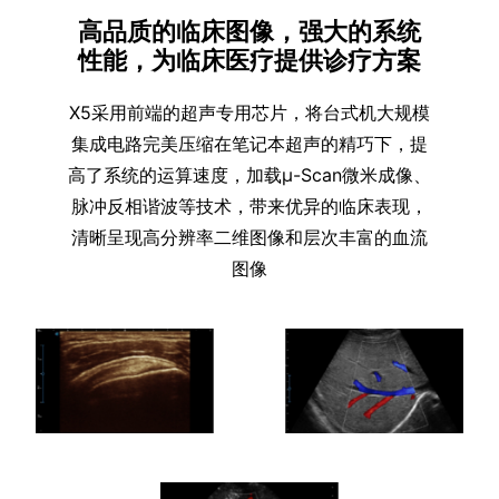
高品质的临床图像，强大的系统
性能，为临床医疗提供诊疗方案
X5采用前端的超声专用芯片，将台式机大规模
集成电路完美压缩在笔记本超声的精巧下，提
高了系统的运算速度，加载μ-Scan微米成像、
脉冲反相谐波等技术，带来优异的临床表现，
清晰呈现高分辨率二维图像和层次丰富的血流
图像